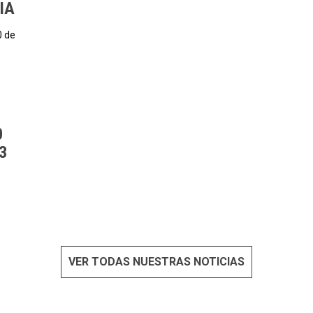
IA
0 de
0
3
VER TODAS NUESTRAS NOTICIAS