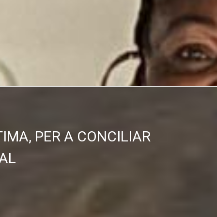
IMA, PER A CONCILIAR
AL