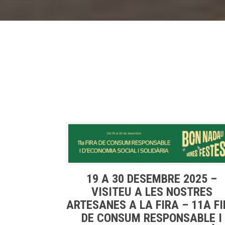
19 A 30 DESEMBRE 2025 –
VISITEU A LES NOSTRES
ARTESANES A LA FIRA – 11A F
DE CONSUM RESPONSABLE I