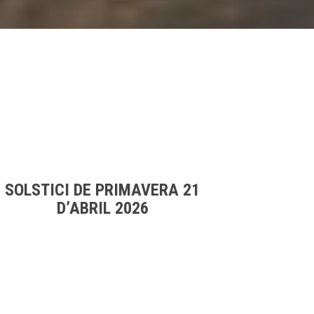
SOLSTICI DE PRIMAVERA 21
D’ABRIL 2026