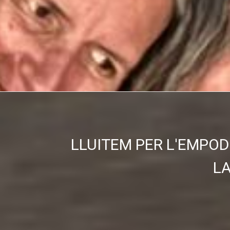
LLUITEM PER L'EMPOD
L