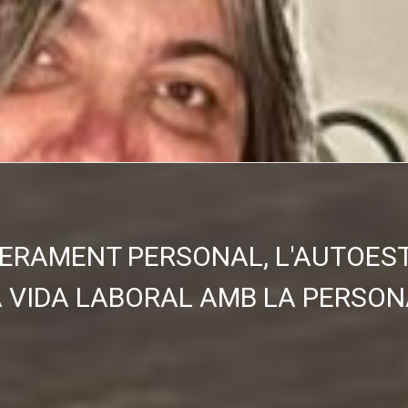
ERAMENT PERSONAL, L'AUTOEST
A VIDA LABORAL AMB LA PERSON