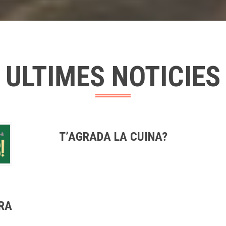
ULTIMES NOTICIES
T’AGRADA LA CUINA?
IRA